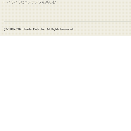
いろいろなコンテンツを楽しむ
(C) 2007-2026 Radio Cafe, Inc. All Rights Reserved.