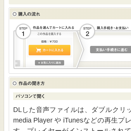
DLした音声ファイルは、ダブルクリック
media Player や iTunesなどの
す。プレイヤーがインストールされて