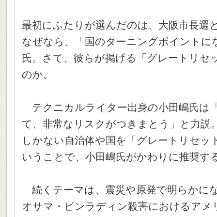
最初にふたりが選んだのは、大阪市長選
なぜなら、「国のターニングポイントに
氏。さて、彼らが掲げる「グレートリセ
のか。
テクニカルライター出身の小田嶋氏は「
て、非常なリスクがつきまとう」と力説
しかない自治体や国を「グレートリセッ
いうことで、小田嶋氏がかわりに推奨す
続くテーマは、震災や原発で明らかにな
オサマ・ビンラディン殺害におけるアメ