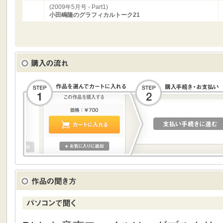
(2009年5月号 - Part1)
小田嶋隆のグラフィカルトーク21