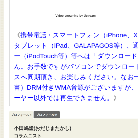
Video streaming by Ustream
《
携帯電話・スマートフォン（iPhone、X
タブレット（iPad、GALAPAGOS等）
ー（iPodTouch等）等へは「ダウンロ
ん。お手数ですがパソコンでダウンロー
スへ同期頂き、お楽しみください。なお
書）DRM付きWMA音源がございますが、
ーヤー以外では再生できません。
》
小田嶋隆(おだじまたかし)
コラムニスト