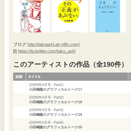
ブログ
http://takoashi.air-nifty.com/
[t]
https://jp.twitter.com/tako_ashi
このアーティストの作品（全190件）
(2009年4月号 - Part1)
小田嶋隆のグラフィカルトーク17
(2009年4月号 - Part2)
小田嶋隆のグラフィカルトーク18
(2009年4月号 - Part3)
小田嶋隆のグラフィカルトーク19
(2009年4月号 - Part4)
小田嶋隆のグラフィカルトーク20