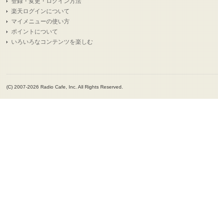
登録・変更・ログイン方法
楽天ログインについて
マイメニューの使い方
ポイントについて
いろいろなコンテンツを楽しむ
(C) 2007-2026 Radio Cafe, Inc. All Rights Reserved.