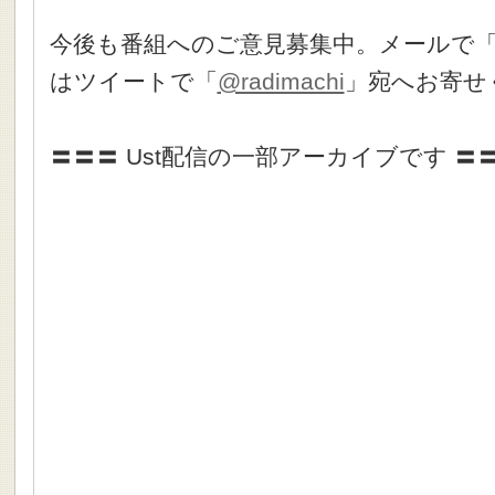
今後も番組へのご意見募集中。メールで
はツイートで「
@radimachi
」宛へお寄せ
〓〓〓 Ust配信の一部アーカイブです 〓