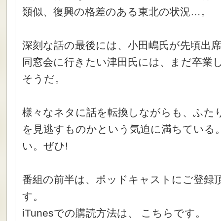
類似、復興の格差のある東北の状況…。
深刻な話の最後には、小田嶋氏が先頃出
同窓会に行きたい津田氏には、まだ卒業
そうだ。
様々なネタに話を転換しながらも、ふた
を見逃すものかという気迫に満ちている
い。ぜひ!
番組の前半は、ポッドキャストにご登録
す。
iTunesでの購読方法は、 こちらです。