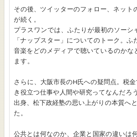
その後、ツイッターのフォロー、ネット
が続く。
プラスワンでは、ふたりが最初のソーシ
「ナップスター」についてのトーク。ふ
音楽をどのメディアで聴いているのかな
ます。
さらに、大阪市長のH氏への疑問点。税
き役立つ仕事や人間や研究ってなんだろう
出身、松下政経塾の思い上がりの本質へ
た。
公共とは何なのか、企業と国家の違いは