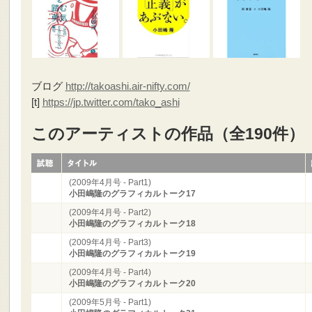
ブログ
http://takoashi.air-nifty.com/
[t]
https://jp.twitter.com/tako_ashi
このアーティストの作品（全190件）
(2009年4月号 - Part1)
小田嶋隆のグラフィカルトーク17
(2009年4月号 - Part2)
小田嶋隆のグラフィカルトーク18
(2009年4月号 - Part3)
小田嶋隆のグラフィカルトーク19
(2009年4月号 - Part4)
小田嶋隆のグラフィカルトーク20
(2009年5月号 - Part1)