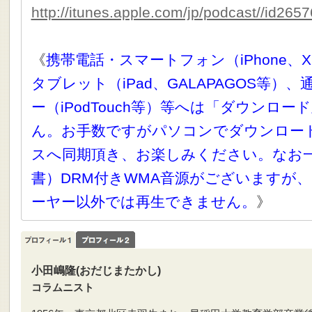
http://itunes.apple.com/jp/podcast//id265
《
携帯電話・スマートフォン（iPhone、X
タブレット（iPad、GALAPAGOS等）
ー（iPodTouch等）等へは「ダウンロ
ん。お手数ですがパソコンでダウンロー
スへ同期頂き、お楽しみください。なお
書）DRM付きWMA音源がございますが、
ーヤー以外では再生できません。
》
小田嶋隆(おだじまたかし)
コラムニスト