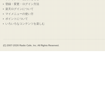
登録・変更・ログイン方法
楽天ログインについて
マイメニューの使い方
ポイントについて
いろいろなコンテンツを楽しむ
(C) 2007-2026 Radio Cafe, Inc. All Rights Reserved.