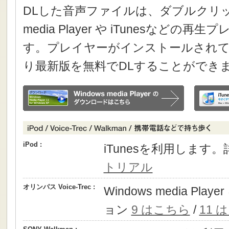
DLした音声ファイルは、ダブルクリック
media Player や iTunesなどの
す。プレイヤーがインストールされて
り最新版を無料でDLすることができ
iPod :
iTunesを利用します
トリアル
オリンパス Voice-Trec :
Windows media P
ョン
9 はこちら
/
11 