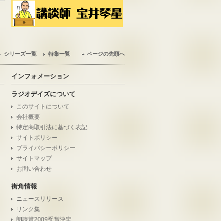
シリーズ一覧
特集一覧
ページの先頭へ
インフォメーション
ラジオデイズについて
このサイトについて
会社概要
特定商取引法に基づく表記
サイトポリシー
プライバシーポリシー
サイトマップ
お問い合わせ
街角情報
ニュースリリース
リンク集
朗読賞2009受賞決定