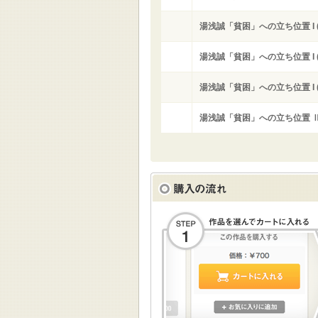
湯浅誠「貧困」への立ち位置 I (
湯浅誠「貧困」への立ち位置 I (
湯浅誠「貧困」への立ち位置 I (
湯浅誠「貧困」への立ち位置 Ⅱ 