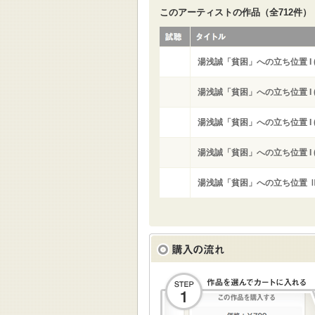
このアーティストの作品（全712件）
湯浅誠「貧困」への立ち位置 I (
湯浅誠「貧困」への立ち位置 I (
湯浅誠「貧困」への立ち位置 I (
湯浅誠「貧困」への立ち位置 I (
湯浅誠「貧困」への立ち位置 Ⅱ 