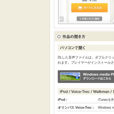
DLした音声ファイルは、ダブルクリックすると
れます。プレイヤーがインストールさ
iPod :
iTune
オリンパス Voice-Trec :
Windows