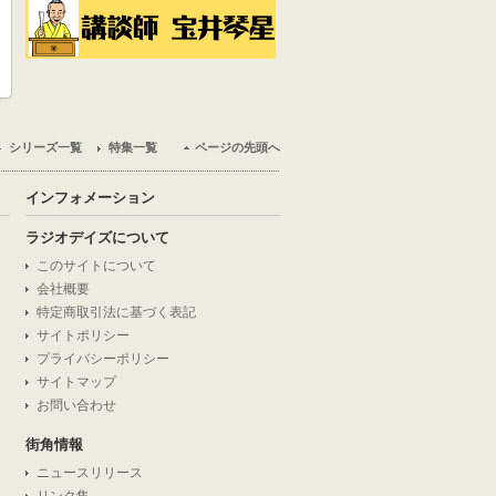
シリーズ一覧
特集一覧
ページの先頭へ
インフォメーション
ラジオデイズについて
このサイトについて
会社概要
特定商取引法に基づく表記
サイトポリシー
プライバシーポリシー
サイトマップ
お問い合わせ
街角情報
ニュースリリース