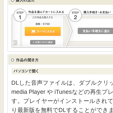
DLした音声ファイルは、ダブルクリック
media Player や iTunesなどの
す。プレイヤーがインストールされて
り最新版を無料でDLすることができ