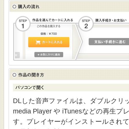
DLした音声ファイルは、ダブルクリック
media Player や iTunesなどの
す。プレイヤーがインストールされて