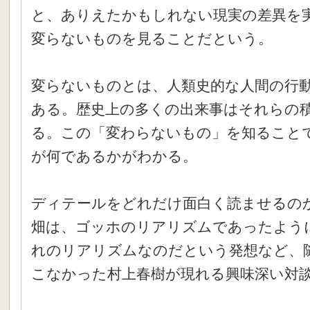
と、ありえたかもしれない現実の差異を
変らないものを見ることだという。
変らないものとは、人類史的な人間の行
ある。歴史上の多くの出来事はそれらの
る。この「変わらないもの」を知ること
が何であるかがわかる。
ディテールをどれだけ面白く読ませるの
畑は、ゴッホのリアリズムであったよう
れのリアリズムなのだという発想など、
こなかった村上春樹が現れる興味深い対