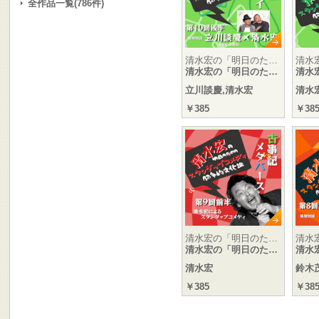
全作品一覧(786件)
清水宏の「明日のた…
清水
清水宏の「明日のた…
清水
立川談慶,清水宏
清水
￥385
￥38
清水宏の「明日のた…
清水
清水宏の「明日のた…
清水
清水宏
鈴木
￥385
￥38