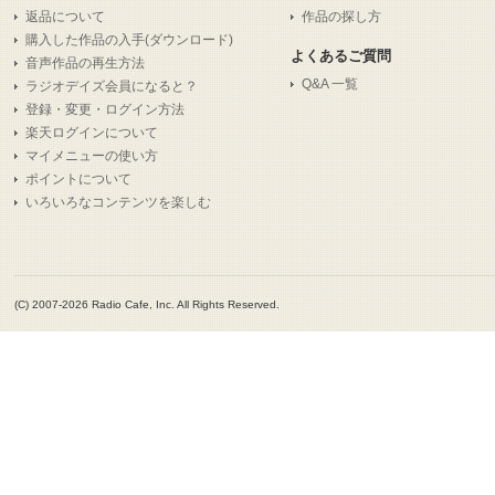
返品について
作品の探し方
購入した作品の入手(ダウンロード)
よくあるご質問
音声作品の再生方法
Q&A 一覧
ラジオデイズ会員になると？
登録・変更・ログイン方法
楽天ログインについて
マイメニューの使い方
ポイントについて
いろいろなコンテンツを楽しむ
(C) 2007-2026 Radio Cafe, Inc. All Rights Reserved.